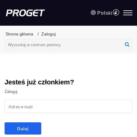
Polski
Strona główna
Zaloguj
Jesteś już członkiem?
Zaloguj