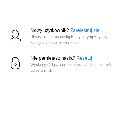
Nowy użytkownik?
Zarejestruj się
Utwórz konto, przesyłaj Bilety, czytaj Artykuły,
zaangażuj się w Społeczność.
Nie pamiętasz hasła?
Resetuj
Wyślemy Ci łącze do resetowania hasła na Twój
adres e-mail.