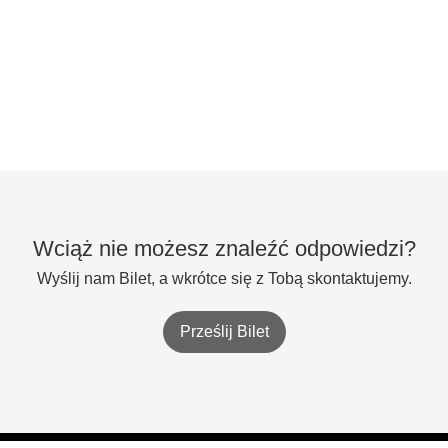
Wciąż nie możesz znaleźć odpowiedzi?
Wyślij nam Bilet, a wkrótce się z Tobą skontaktujemy.
Prześlij Bilet